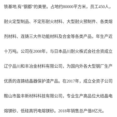
铁基地,有“钢都”的美誉。占地约80000平方米，员工450人，
耐火定型制品、不定形耐火材料、大型耐火预制件、各类熔
剂材料、连铸三大件功能材料及合金等各类产品，年生产近
十万吨。公司在2008年，与日本品川耐火株式会社合资成立
辽宁品川和丰冶金材料有限公司，为国内外各大型钢厂生产
优质的连铸结晶器保护渣产品。在2017年，成立全资子公司
鞍山市盈丰新材料科技有限公司，专业生产高品位大结晶电
熔镁砂、低硅高钙电熔镁砂。2018年销售总产值8亿元。