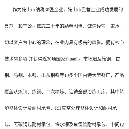
作为鞍山市纳税30强企业，鞍山市民营企业成功发展的
典范，和丰公司依靠二十年的励精图治、诚信经营，秉承一
切以客户为中心的理念，在业内具有极高的声誉。拥有核心
技术50多项,并获得近30项国家zhuanli。市场遍及鞍钢、首
钢、马钢、本钢、山东钢铁等10多个国内特大型钢厂，产品
覆盖从炼铁、炼钢、二次精炼、连铸全部冶炼工序，其中转
炉整体设计及耐材承包、RH真空处理整体设计和耐材承
包、无碳钢包耐材承包、铁水罐及鱼雷管耐材承包、中间包