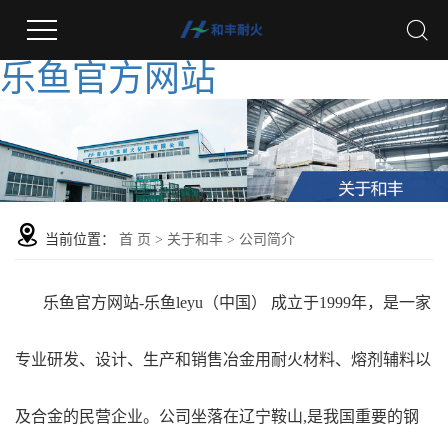
乐鱼官方网站
当前位置：
首 页
>
关于和丰
>
公司简介
乐鱼官方网站-乐鱼leyu（中国） 成立于1999年，是一家
专业研发、设计、生产和销售冶金用耐火材料、熔剂辅料以
及合金的民营企业。公司坐落在辽宁鞍山,是我国重要的钢