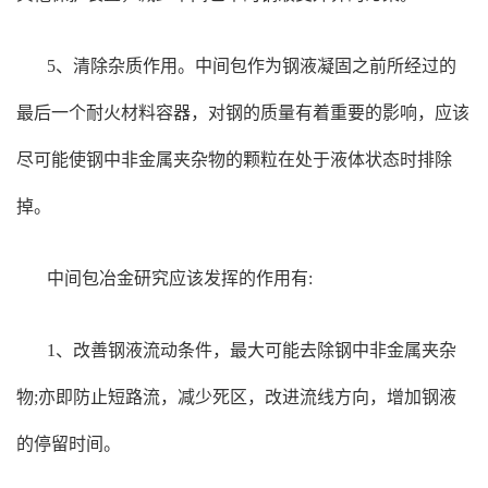
5、清除杂质作用。中间包作为钢液凝固之前所经过的
最后一个耐火材料容器，对钢的质量有着重要的影响，应该
尽可能使钢中非金属夹杂物的颗粒在处于液体状态时排除
掉。
中间包冶金研究应该发挥的作用有:
1、改善钢液流动条件，最大可能去除钢中非金属夹杂
物;亦即防止短路流，减少死区，改进流线方向，增加钢液
的停留时间。