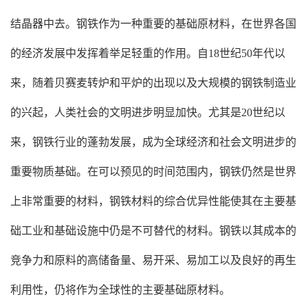
结晶器中去。钢铁作为一种重要的基础原材料，在世界各国
的经济发展中发挥着举足轻重的作用。自18世纪50年代以
来，随着贝赛麦转炉和平炉的出现以及大规模的钢铁制造业
的兴起，人类社会的文明进步明显加快。尤其是20世纪以
来，钢铁行业的蓬勃发展，成为全球经济和社会文明进步的
重要物质基础。在可以预见的时间范围内，钢铁仍然是世界
上非常重要的材料，钢铁材料的综合优异性能使其在主要基
础工业和基础设施中仍是不可替代的材料。钢铁以其成本的
竞争力和原料的高储备量、易开采、易加工以及良好的再生
利用性，仍将作为全球性的主要基础原材料。