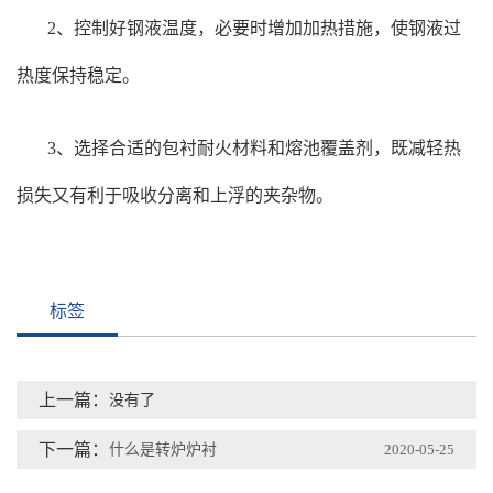
2、控制好钢液温度，必要时增加加热措施，使钢液过
热度保持稳定。
3、选择合适的包衬耐火材料和熔池覆盖剂，既减轻热
损失又有利于吸收分离和上浮的夹杂物。
标签
上一篇：
没有了
下一篇：
什么是转炉炉衬
2020-05-25