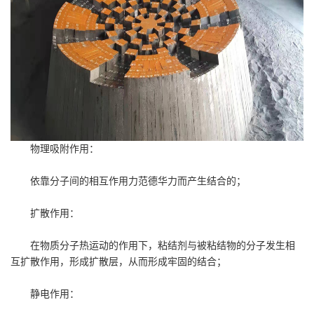
物理吸附作用：
依靠分子间的相互作用力范德华力而产生结合的；
扩散作用：
在物质分子热运动的作用下，粘结剂与被粘结物的分子发生相
互扩散作用，形成扩散层，从而形成牢固的结合；
静电作用：