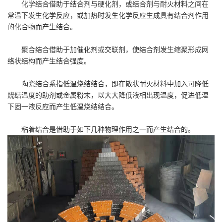
化学结合借助于结合剂与硬化剂，或结合剂与耐火材料之间在
常温下发生化学反应，或加热时发生化学反应生成具有结合剂作用
的化合物而产生结合。
聚合结合借助于加催化剂或交联剂，使结合剂发生缩聚形成网
络状结构而产生结合强度。
陶瓷结合系指低温烧结结合，即在散状耐火材料中加入可降低
烧结温度的助剂或金属粉末，以大大降低液相出现温度，促进低温
下固一液反应而产生低温烧结结合。
粘着结合是借助于如下几种物理作用之一而产生结合的。