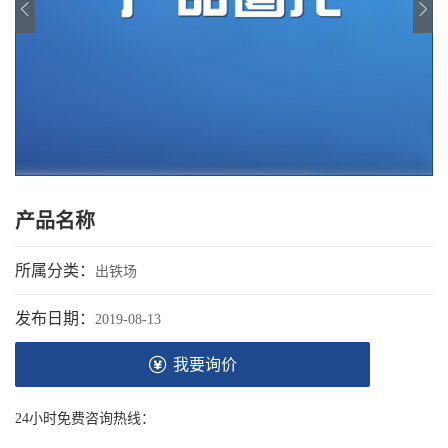
产品名称
所属分类：
出铁场
发布日期：
2019-08-13
我要询价
24小时免费咨询热线：