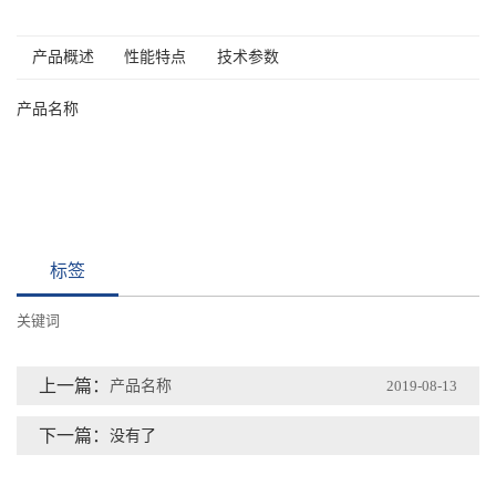
产品概述
性能特点
技术参数
产品名称
标签
关键词
上一篇：
产品名称
2019-08-13
下一篇：
没有了