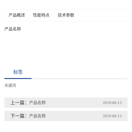
产品概述
性能特点
技术参数
产品名称
标签
关键词
上一篇：
产品名称
2019-08-13
下一篇：
产品名称
2019-08-13