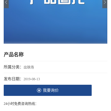
产品名称
所属分类：
出铁场
发布日期：
2019-08-13
我要询价
24小时免费咨询热线：